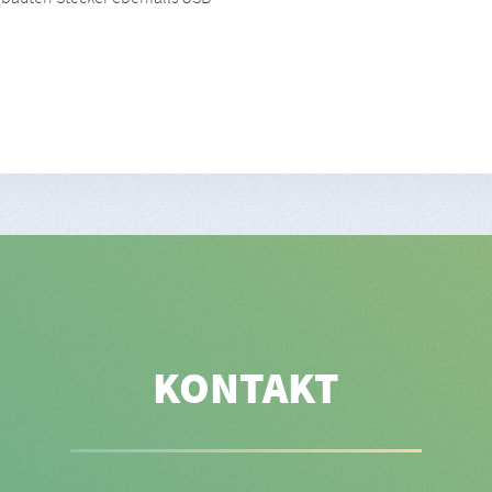
KONTAKT