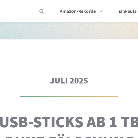
Amazon-Rekorde
Einkaufs
JULI 2025
USB-STICKS AB 1 T