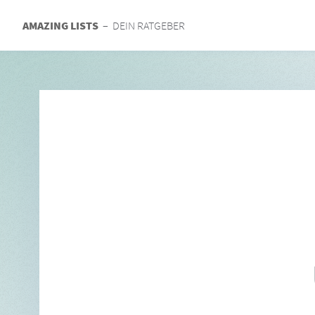
AMAZING LISTS
– DEIN RATGEBER