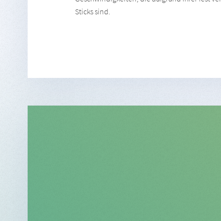
Sticks sind.