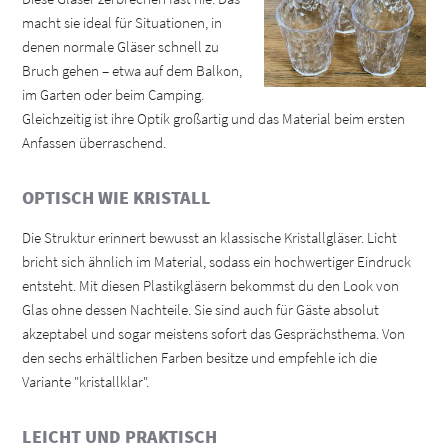
macht sie ideal für Situationen, in
denen normale Gläser schnell zu
Bruch gehen – etwa auf dem Balkon,
im Garten oder beim Camping.
Gleichzeitig ist ihre Optik großartig und das Material beim ersten
Anfassen überraschend.
OPTISCH WIE KRISTALL
Die Struktur erinnert bewusst an klassische Kristallgläser. Licht
bricht sich ähnlich im Material, sodass ein hochwertiger Eindruck
entsteht. Mit diesen Plastikgläsern bekommst du den Look von
Glas ohne dessen Nachteile. Sie sind auch für Gäste absolut
akzeptabel und sogar meistens sofort das Gesprächsthema. Von
den sechs erhältlichen Farben besitze und empfehle ich die
Variante "kristallklar".
LEICHT UND PRAKTISCH