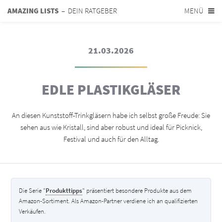
AMAZING LISTS
– DEIN RATGEBER
MENÜ
21.03.2026
EDLE PLASTIKGLÄSER
An diesen Kunststoff-Trinkgläsern habe ich selbst große Freude: Sie
sehen aus wie Kristall, sind aber robust und ideal für Picknick,
Festival und auch für den Alltag.
Die Serie "
Produkttipps
" präsentiert besondere Produkte aus dem
Amazon-Sortiment. Als Amazon-Partner verdiene ich an qualifizierten
Verkäufen.